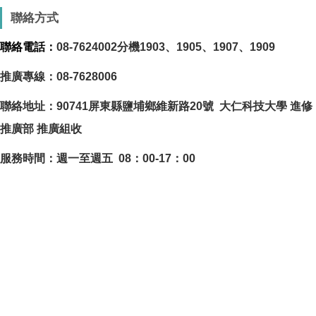
聯絡方式
聯絡電話：
08-7624002
分機1903、1905、1907、1909
推廣專線：08-7628006
聯絡地址：90741屏東縣鹽埔鄉維新路20號 大仁科技大學 進修
推廣部 推廣組收
服務時間：週一至週五 08：00-17：00