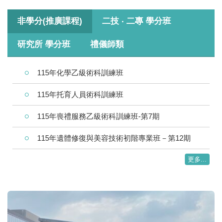
非學分(推廣課程)
二技 ‧ 二專 學分班
研究所 學分班
禮儀師類
115年化學乙級術科訓練班
115年托育人員術科訓練班
115年喪禮服務乙級術科訓練班-第7期
115年遺體修復與美容技術初階專業班－第12期
更多...