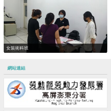
女裝術科班
網站連結