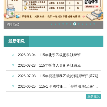
招生海報
最新消息
2026-08-04
115年化學乙級術科訓練班
2026-07-23
115年托育人員術科訓練班
2026-07-08
115年喪禮服務乙級術科訓練班-第7期
2026-06-25
115-1 全國技術士「喪禮服務(乙級)」6/26 考試延期公告！
更多資訊