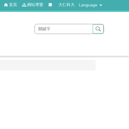
首頁
網站導覽
大仁科大
Language